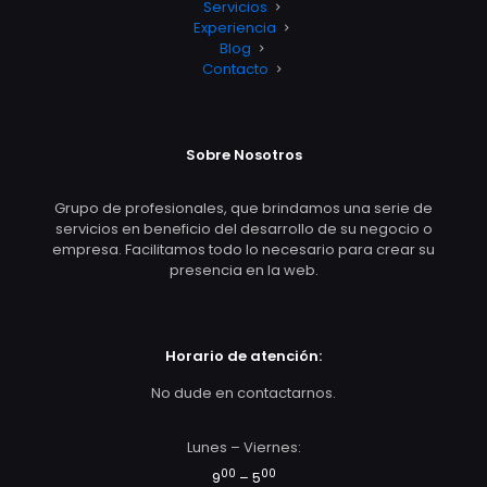
Servicios
Experiencia
Blog
Contacto
Sobre Nosotros
Grupo de profesionales, que brindamos una serie de
servicios en beneficio del desarrollo de su negocio o
empresa. Facilitamos todo lo necesario para crear su
presencia en la web.
Horario de atención:
No dude en contactarnos.
Lunes – Viernes:
00
00
9
– 5