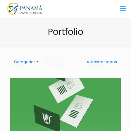
Portfolio
Categories
Mostrar todos