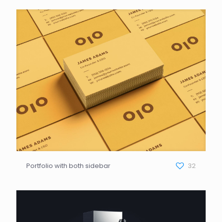
Portfolio with both sidebar
32