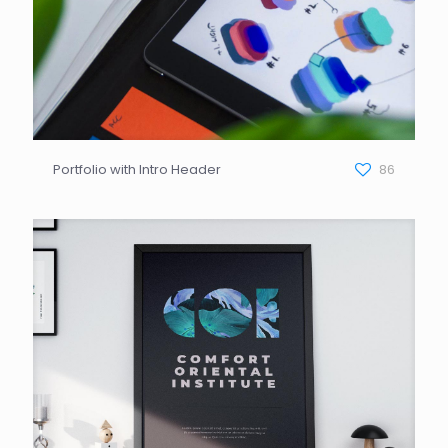
Portfolio with Intro Header
86