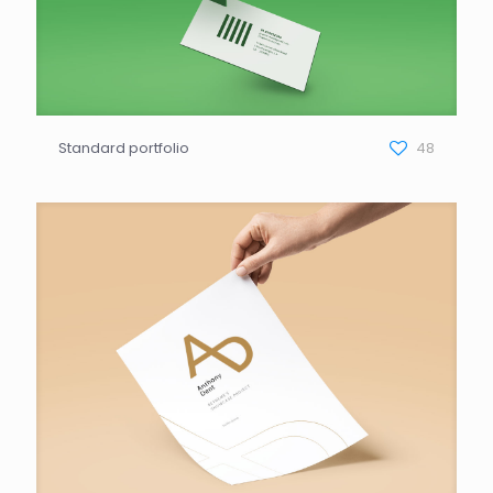
Standard portfolio
48