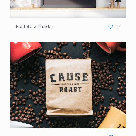
Portfolio with slider
47